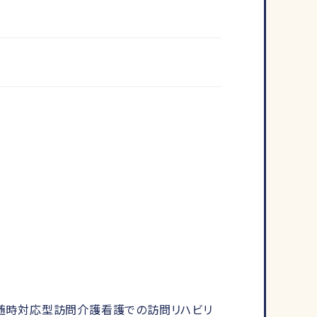
・随時対応型訪問介護看護での訪問リハビリ