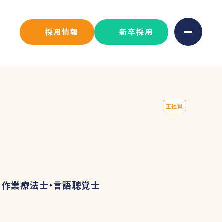
採用情報
新卒採用
正社員
・作業療法士・言語聴覚士