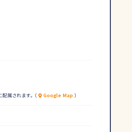
配属されます。 （
Google Map
）