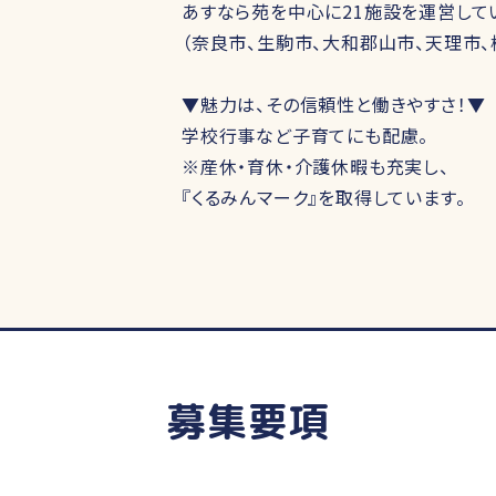
あすなら苑を中心に21施設を運営して
（奈良市、生駒市、大和郡山市、天理市、
▼魅力は、その信頼性と働きやすさ！▼
学校行事など子育てにも配慮。
※産休・育休・介護休暇も充実し、
『くるみんマーク』を取得しています。
募集要項