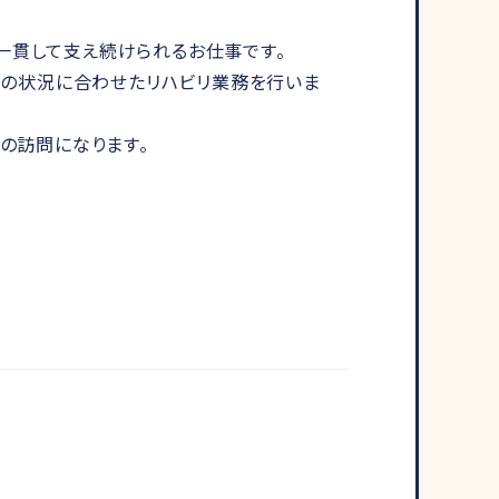
一貫して支え続けられるお仕事です。
心身の状況に合わせたリハビリ業務を行いま
の訪問になります。